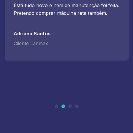
Está tudo novo e nem de manutenção foi feita.
Pretendo comprar máquina reta também.
Adriana Santos
Cliente Lanmax