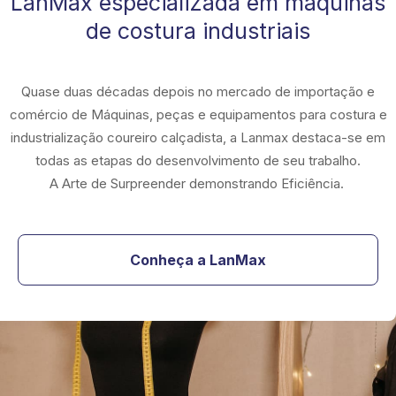
LanMax especializada em máquinas
de costura industriais
Quase duas décadas depois no mercado de importação e
comércio de Máquinas, peças e equipamentos para costura e
industrialização coureiro calçadista, a Lanmax destaca-se em
todas as etapas do desenvolvimento de seu trabalho.
A Arte de Surpreender demonstrando Eficiência.
Conheça a LanMax