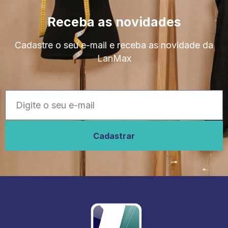
Receba as novidades
Cadastre o seu e-mail e receba as novidade da
LanMax
Cadastrar