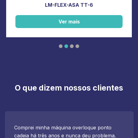
LM-FLEX-ASA TT-6
Ver mais
O que dizem nossos clientes
Comprei minha máquina overloque ponto
cadeia há três anos e nunca deu problema.