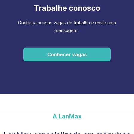
Trabalhe conosco
Conheça nossas vagas de trabalho e envie uma
mensagem.
Conhecer vagas
A LanMax