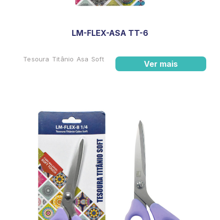
LM-FLEX-ASA TT-6
Tesoura Titânio Asa Soft
Ver mais