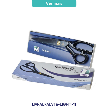
Ver mais
LM-ALFAIATE-LIGHT-11