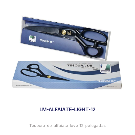
LM-ALFAIATE-LIGHT-12
Tesoura de alfaiate leve 12 polegadas