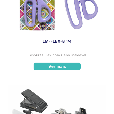
LM-FLEX-8 1/4
Tesouras Flex com Cabo Maleável
Ver mais