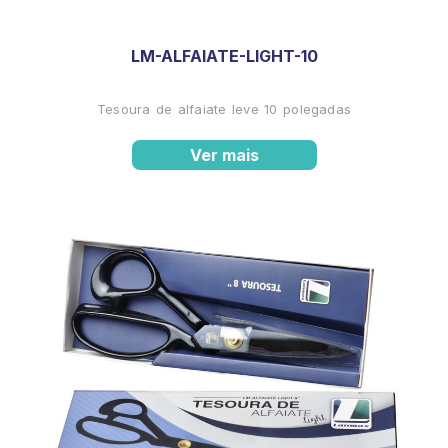
LM-ALFAIATE-LIGHT-10
Tesoura de alfaiate leve 10 polegadas
Ver mais