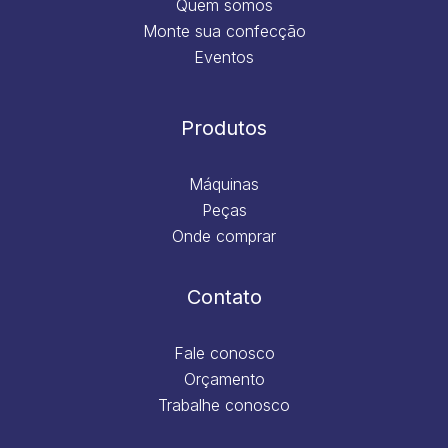
Quem somos
Monte sua confecção
Eventos
Produtos
Máquinas
Peças
Onde comprar
Contato
Fale conosco
Orçamento
Trabalhe conosco