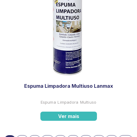
Espuma Limpadora Multiuso Lanmax
Espuma Limpadora Multiuso
Ver mais