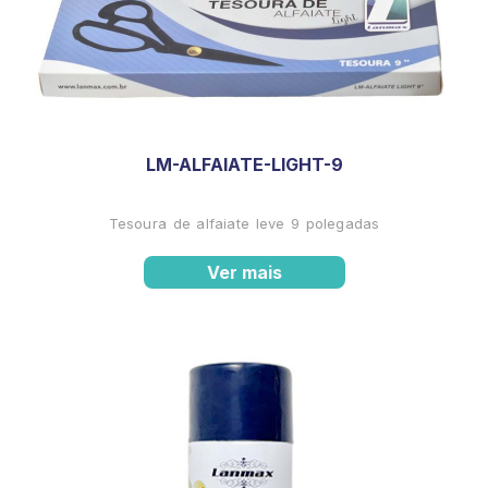
LM-ALFAIATE-LIGHT-9
Tesoura de alfaiate leve 9 polegadas
Ver mais