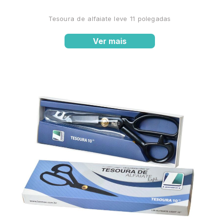
Tesoura de alfaiate leve 11 polegadas
Ver mais