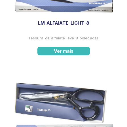
LM-ALFAIATE-LIGHT-8
Tesoura de alfaiate leve 8 polegadas
Ver mais