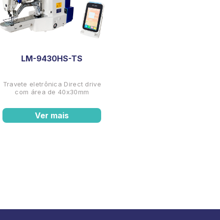
LM-9430HS-TS
Travete eletrônica Direct drive
com área de 40x30mm
Ver mais