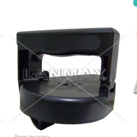
Pecas de sacaria