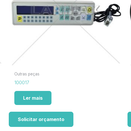
Outras peças
100017
Ler mais
Solicitar orçamento