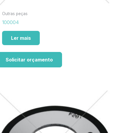
Outras peças
100004
Ler mais
Solicitar orçamento