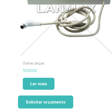
Outras peças
100009
Ler mais
Solicitar orçamento