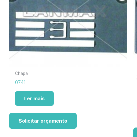
Chapa
0741
Ler mais
Solicitar orçamento