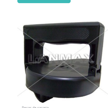
Pecas de sacaria