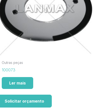
Outras peças
100073
Ler mais
Solicitar orçamento