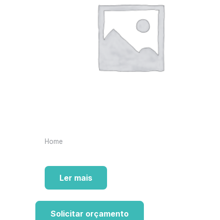
Home
Ler mais
Solicitar orçamento