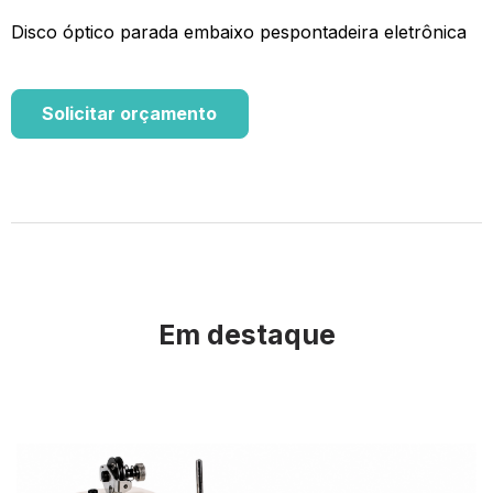
Disco óptico parada embaixo pespontadeira eletrônica
Solicitar orçamento
Em destaque