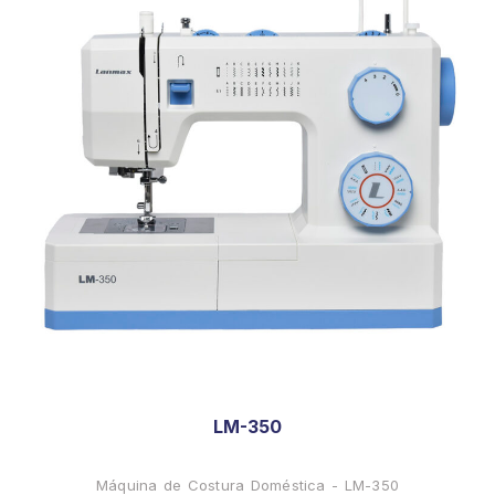
LM-350
Máquina de Costura Doméstica - LM-350