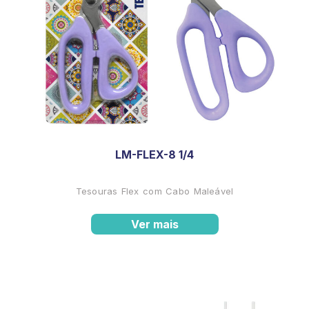
LM-FLEX-8 1/4
Tesouras Flex com Cabo Maleável
Ver mais