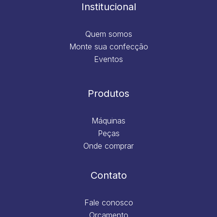
m
Institucional
Quem somos
Monte sua confecção
Eventos
Produtos
Máquinas
Peças
Onde comprar
Contato
Fale conosco
Orçamento