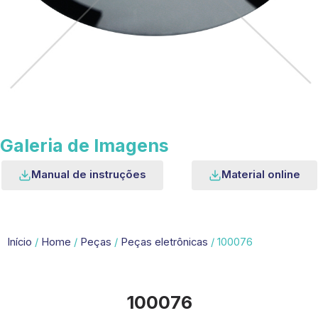
Galeria de Imagens
Manual de instruções
Material online
Início
/
Home
/
Peças
/
Peças eletrônicas
/ 100076
100076