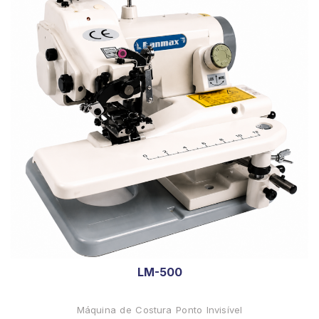
LM-500
Máquina de Costura Ponto Invisível