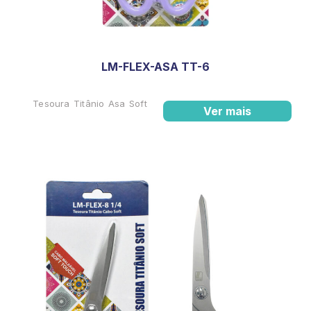
LM-FLEX-ASA TT-6
Tesoura Titânio Asa Soft
Ver mais