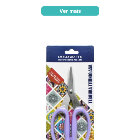
Ver mais