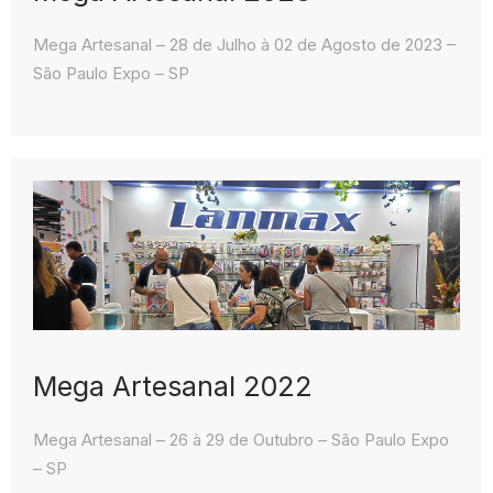
Mega Artesanal – 28 de Julho à 02 de Agosto de 2023 –
São Paulo Expo – SP
Mega Artesanal 2022
Mega Artesanal – 26 à 29 de Outubro – São Paulo Expo
– SP