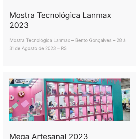
Mostra Tecnológica Lanmax
2023
Mostra Tecnológica Lanmax – Bento Gonçalves – 28 à
31 de Agosto de 2023 – RS
Mega Artesanal 2023