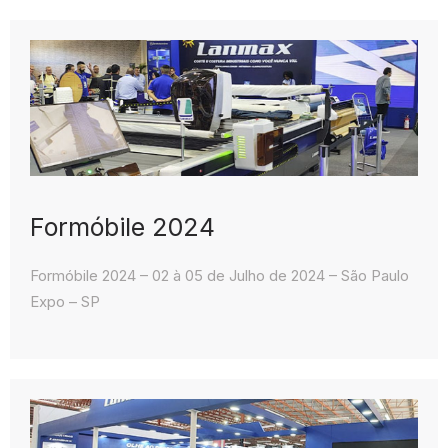
Formóbile 2024
Formóbile 2024 – 02 à 05 de Julho de 2024 – São Paulo
Expo – SP