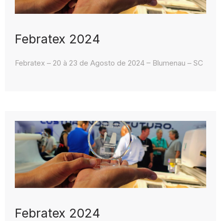
Febratex 2024
Febratex – 20 à 23 de Agosto de 2024 – Blumenau – SC
Febratex 2024