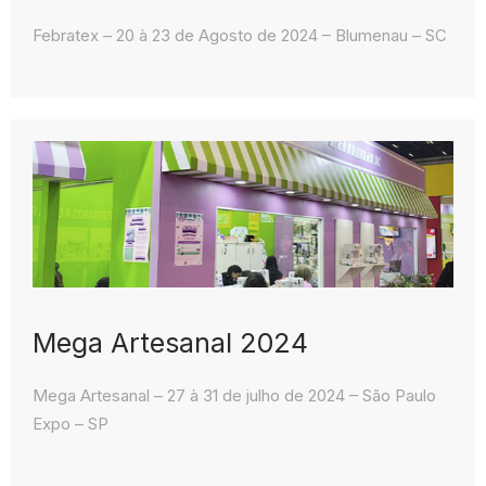
Febratex – 20 à 23 de Agosto de 2024 – Blumenau – SC
Mega Artesanal 2024
Mega Artesanal – 27 à 31 de julho de 2024 – São Paulo
Expo – SP