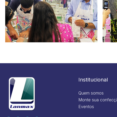
Institucional
Quem somos
Monte sua confecç
Eventos