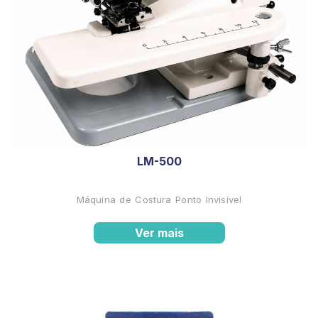
LM-500
Máquina de Costura Ponto Invisível
Ver mais