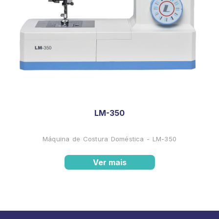
LM-350
Máquina de Costura Doméstica - LM-350
Ver mais