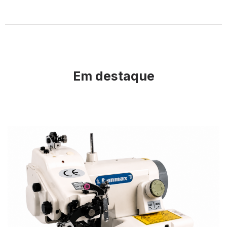
Em destaque