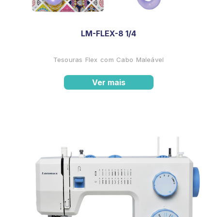
LM-FLEX-8 1/4
Tesouras Flex com Cabo Maleável
Ver mais