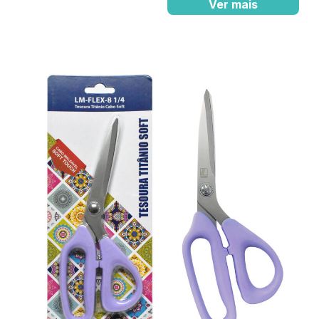
Ver mais