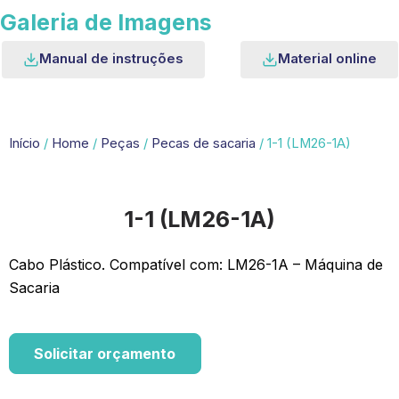
Galeria de Imagens
Manual de instruções
Material online
Início
/
Home
/
Peças
/
Pecas de sacaria
/ 1-1 (LM26-1A)
1-1 (LM26-1A)
Cabo Plástico. Compatível com: LM26-1A – Máquina de
Sacaria
Solicitar orçamento