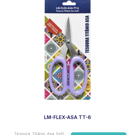
LM-FLEX-ASA TT-6
Tesoura Titânio Asa Soft