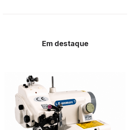
Em destaque