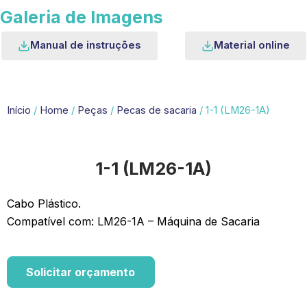
Galeria de Imagens
Manual de instruções
Material online
Início
/
Home
/
Peças
/
Pecas de sacaria
/ 1-1 (LM26-1A)
1-1 (LM26-1A)
Cabo Plástico.
Compatível com: LM26-1A – Máquina de Sacaria
Solicitar orçamento