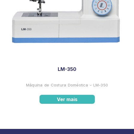
LM-350
Máquina de Costura Doméstica - LM-350
Ver mais