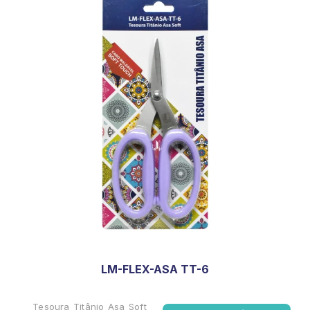
LM-FLEX-ASA TT-6
Tesoura Titânio Asa Soft