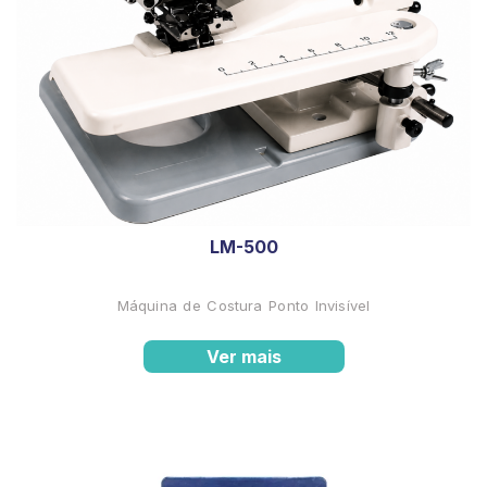
LM-500
Máquina de Costura Ponto Invisível
Ver mais