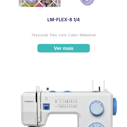
LM-FLEX-8 1/4
Tesouras Flex com Cabo Maleável
Ver mais