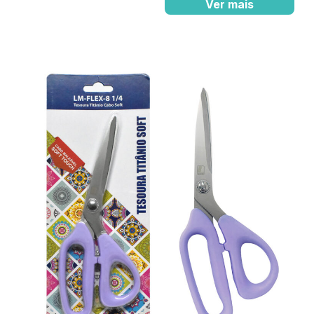
Ver mais