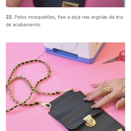
22.
Pelos mosquetões, fixe a alça nas argolas da tira
de acabamento.