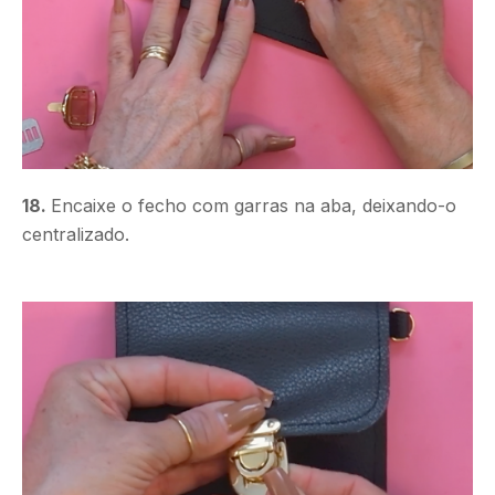
18.
Encaixe o fecho com garras na aba, deixando-o
centralizado.