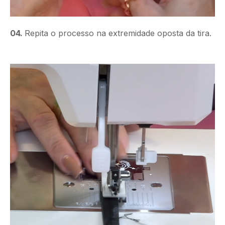
04.
Repita o processo na extremidade oposta da tira.