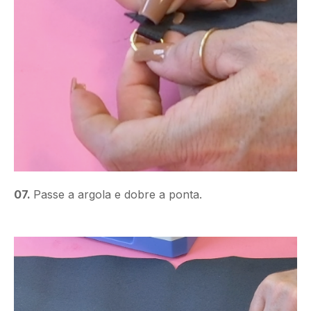
07.
Passe a argola e dobre a ponta.