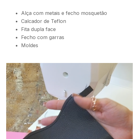
Alça com metais e fecho mosquetão
Calcador de Teflon
Fita dupla face
Fecho com garras
Moldes