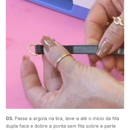
03.
Passe a argola na tira, leve-a até o início da fita
dupla face e dobre a ponta sem fita sobre a parte