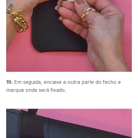
19.
Em seguida, encaixe a outra parte do fecho e
marque onde será fixado.