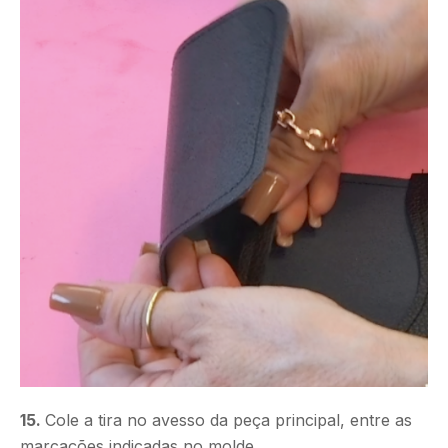
15.
Cole a tira no avesso da peça principal, entre as
marcações indicadas no molde.