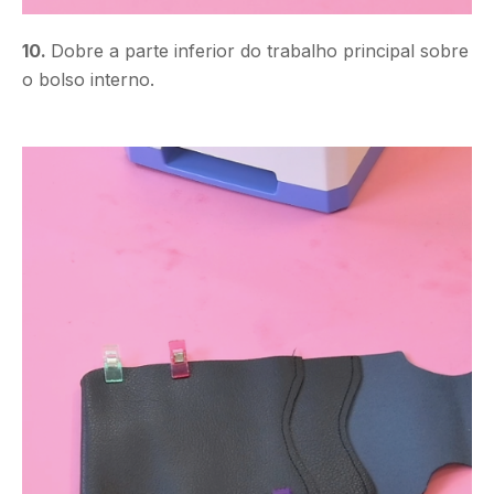
10.
Dobre a parte inferior do trabalho principal sobre
o bolso interno.