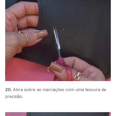
20.
Abra sobre as marcações com uma tesoura de
precisão.