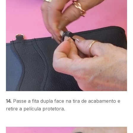
14.
Passe a fita dupla face na tira de acabamento e
retire a película protetora.