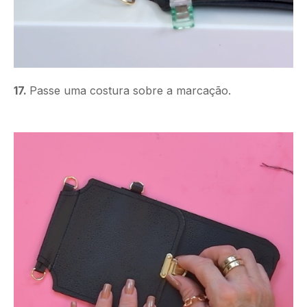
17.
Passe uma costura sobre a marcação.