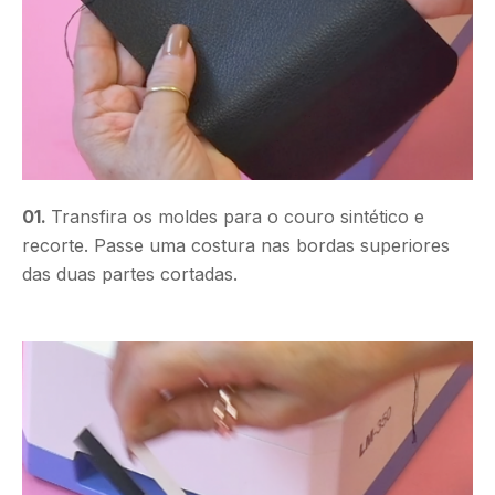
01.
Transfira os moldes para o couro sintético e
recorte. Passe uma costura nas bordas superiores
das duas partes cortadas.