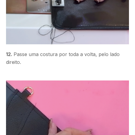
12.
Passe uma costura por toda a volta, pelo lado
direito.