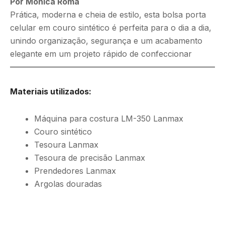
Por Mônica Roma
Prática, moderna e cheia de estilo, esta bolsa porta
celular em couro sintético é perfeita para o dia a dia,
unindo organização, segurança e um acabamento
elegante em um projeto rápido de confeccionar
Materiais utilizados:
Máquina para costura LM-350 Lanmax
Couro sintético
Tesoura Lanmax
Tesoura de precisão Lanmax
Prendedores Lanmax
Argolas douradas