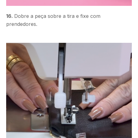
16.
Dobre a peça sobre a tira e fixe com
prendedores.