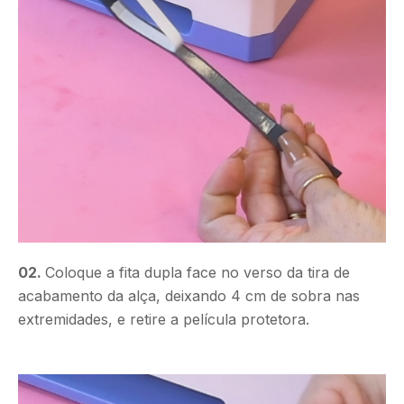
02.
Coloque a fita dupla face no verso da tira de
acabamento da alça, deixando 4 cm de sobra nas
extremidades, e retire a película protetora.