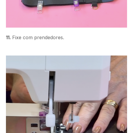
11.
Fixe com prendedores.