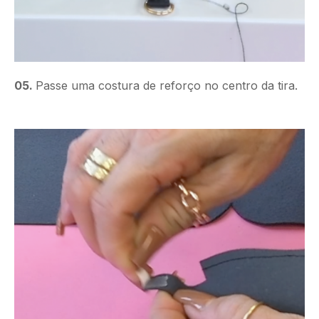
05.
Passe uma costura de reforço no centro da tira.