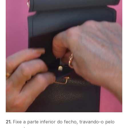
21.
Fixe a parte inferior do fecho, travando-o pelo