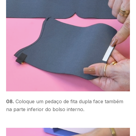
08.
Coloque um pedaço de fita dupla face também
na parte inferior do bolso interno.