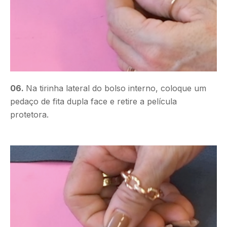
06.
Na tirinha lateral do bolso interno, coloque um
pedaço de fita dupla face e retire a película
protetora.