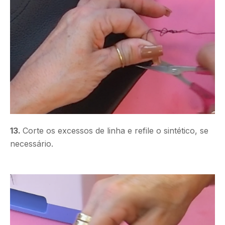
13.
Corte os excessos de linha e refile o sintético, se
necessário.