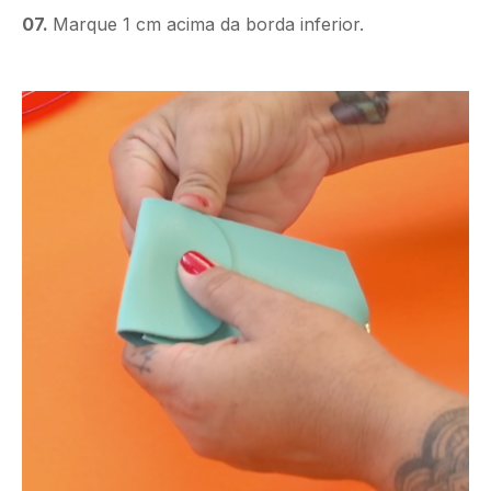
07.
Marque 1 cm acima da borda inferior.