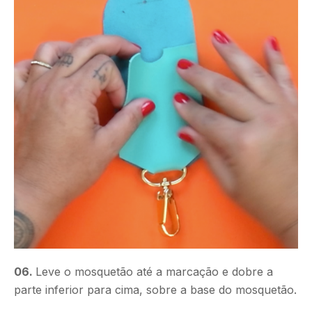
06.
Leve o mosquetão até a marcação e dobre a
parte inferior para cima, sobre a base do mosquetão.