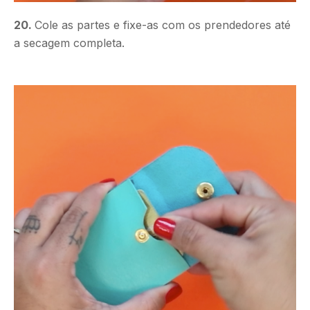
20.
Cole as partes e fixe-as com os prendedores até
a secagem completa.