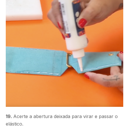
19.
Acerte a abertura deixada para virar e passar o
elástico.