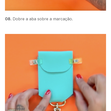
08.
Dobre a aba sobre a marcação.