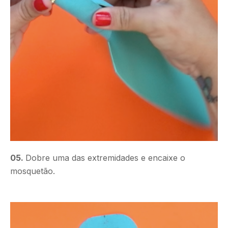
05.
Dobre uma das extremidades e encaixe o
mosquetão.