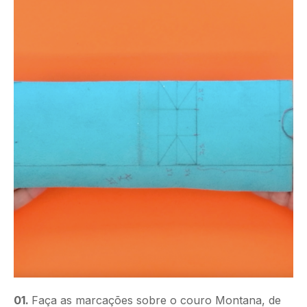
01.
Faça as marcações sobre o couro Montana, de