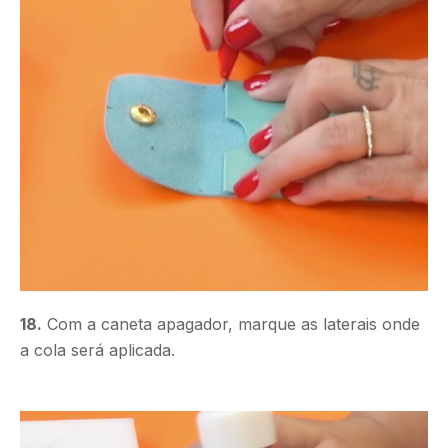
18.
Com a caneta apagador, marque as laterais onde
a cola será aplicada.