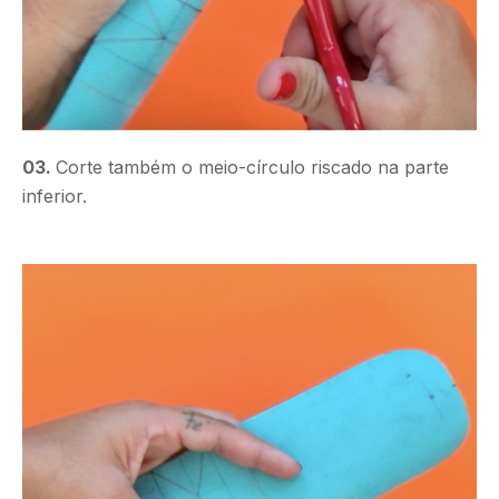
03.
Corte também o meio-círculo riscado na parte
inferior.