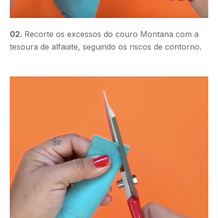
02.
Recorte os excessos do couro Montana com a
tesoura de alfaiate, seguindo os riscos de contorno.