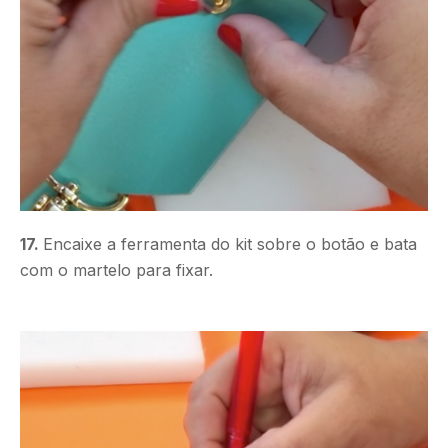
17.
Encaixe a ferramenta do kit sobre o botão e bata
com o martelo para fixar.