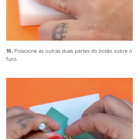
16.
Posicione as outras duas partes do botão sobre o
furo.