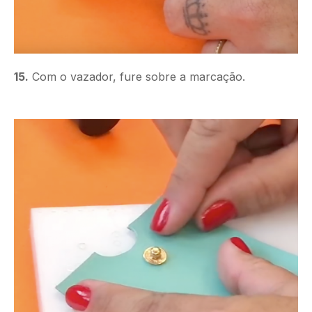
15.
Com o vazador, fure sobre a marcação.