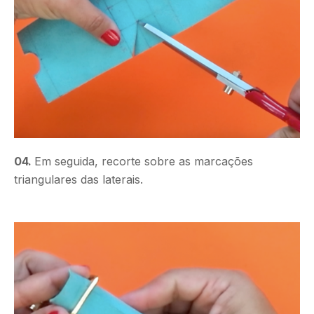
04.
Em seguida, recorte sobre as marcações
triangulares das laterais.