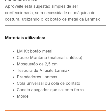
Aproveite esta sugestão simples de ser
confeccionada, sem necessidade de máquina de
costura, utilizando o kit botão de metal da Lanmax
Materiais utilizados:
LM Kit botão metal
Couro Montana (material sintético)
Mosquetão de 2,5 cm
Tesoura de Alfaiate Lanmax
Prendedores Lanmax
Cola universal ou cola de contato
Caneta apagador que sai com ferro
Molde