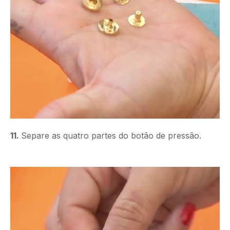
11.
Separe as quatro partes do botão de pressão.