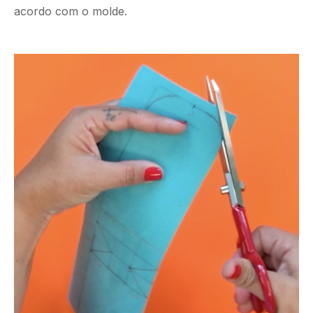
acordo com o molde.