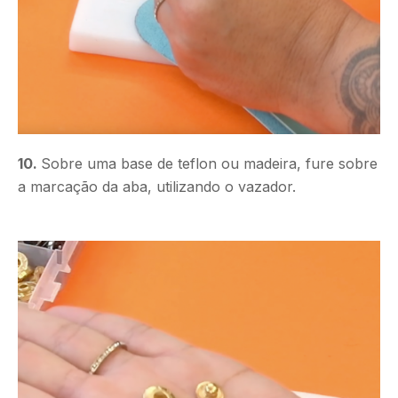
10.
Sobre uma base de teflon ou madeira, fure sobre
a marcação da aba, utilizando o vazador.