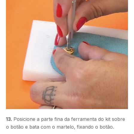
13.
Posicione a parte fina da ferramenta do kit sobre
o botão e bata com o martelo, fixando o botão.