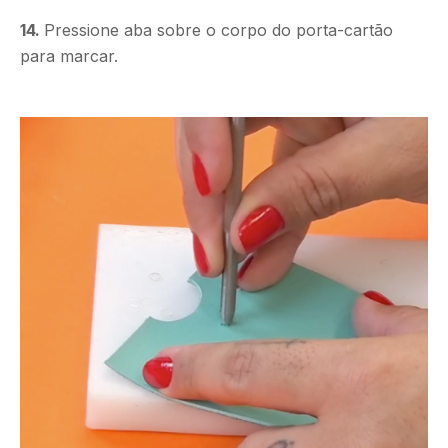
14.
Pressione aba sobre o corpo do porta-cartão
para marcar.