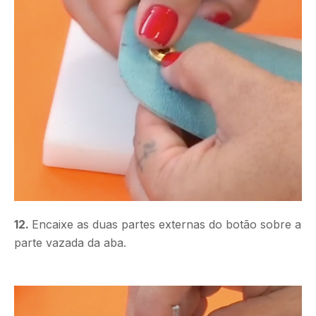
12.
Encaixe as duas partes externas do botão sobre a
parte vazada da aba.