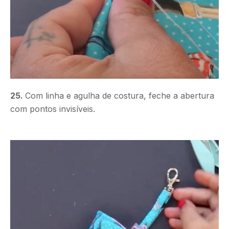
25.
Com linha e agulha de costura, feche a abertura
com pontos invisíveis.