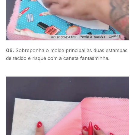
06.
Sobreponha o molde principal às duas estampas
de tecido e risque com a caneta fantasminha.