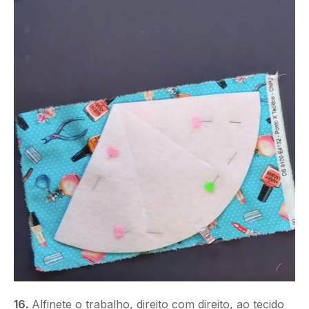
16.
Alfinete o trabalho, direito com direito, ao tecido