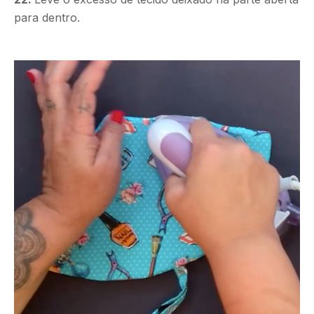
para dentro.