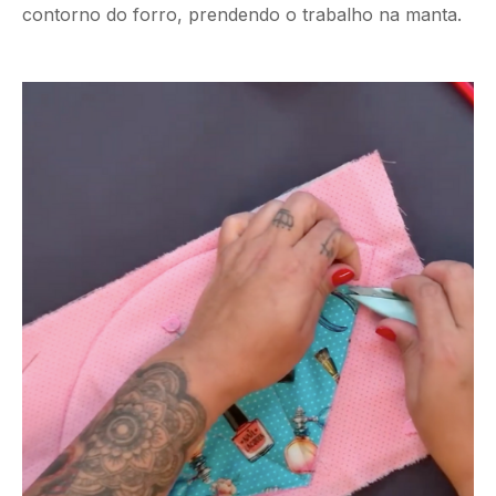
contorno do forro, prendendo o trabalho na manta.