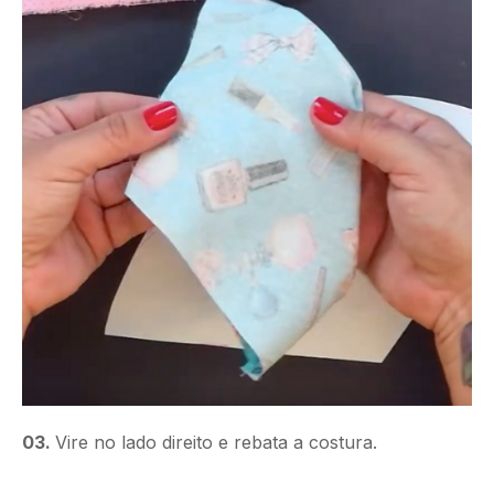
03.
Vire no lado direito e rebata a costura.