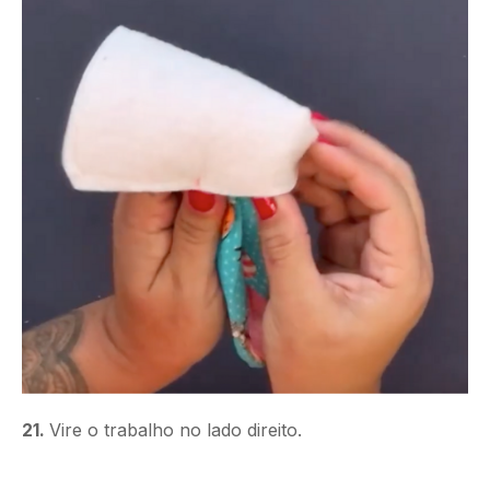
21.
Vire o trabalho no lado direito.