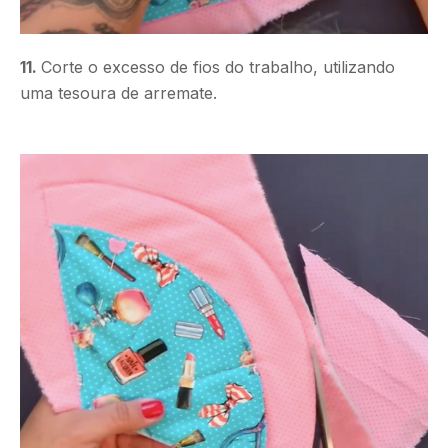
11.
Corte o excesso de fios do trabalho, utilizando
uma tesoura de arremate.