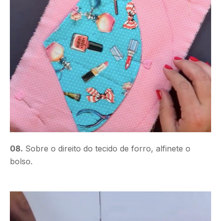
08.
Sobre o direito do tecido de forro, alfinete o
bolso.