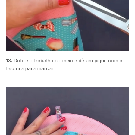
13.
Dobre o trabalho ao meio e dê um pique com a
tesoura para marcar.