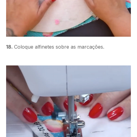
18.
Coloque alfinetes sobre as marcações.