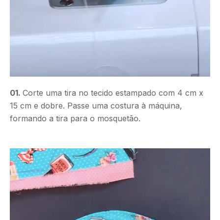
01.
Corte uma tira no tecido estampado com 4 cm x
15 cm e dobre. Passe uma costura à máquina,
formando a tira para o mosquetão.