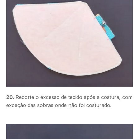
20.
Recorte o excesso de tecido após a costura, com
exceção das sobras onde não foi costurado.