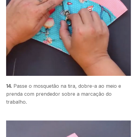
14.
Passe o mosquetão na tira, dobre-a ao meio e
prenda com prendedor sobre a marcação do
trabalho.