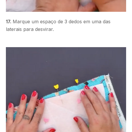
17.
Marque um espaço de 3 dedos em uma das
laterais para desvirar.