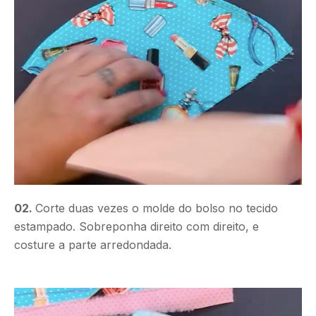
02.
Corte duas vezes o molde do bolso no tecido
estampado. Sobreponha direito com direito, e
costure a parte arredondada.