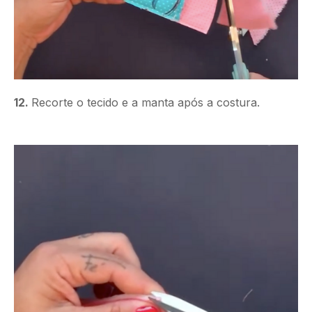
12.
Recorte o tecido e a manta após a costura.