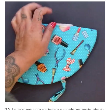
22.
Leve o excesso de tecido deixado na parte aberta