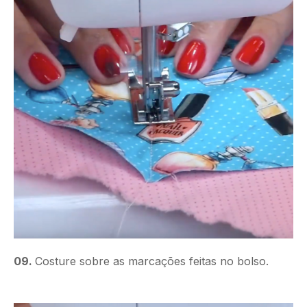
09.
Costure sobre as marcações feitas no bolso.