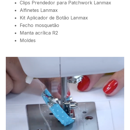
Clips Prendedor para Patchwork Lanmax
Alfinetes Lanmax
Kit Aplicador de Botão Lanmax
Fecho mosquetão
Manta acrílica R2
Moldes