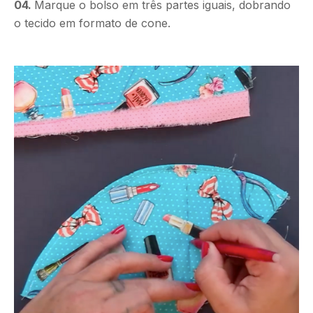
04.
Marque o bolso em três partes iguais, dobrando
o tecido em formato de cone.