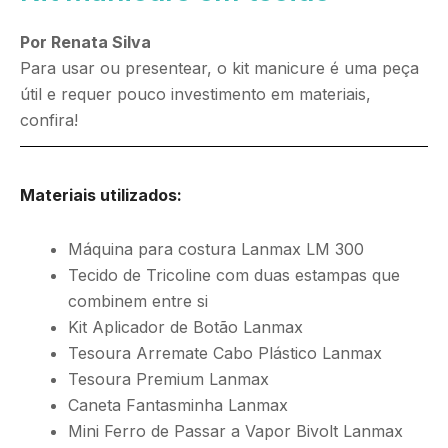
Por Renata Silva
Para usar ou presentear, o kit manicure é uma peça
útil e requer pouco investimento em materiais,
confira!
Materiais utilizados:
Máquina para costura Lanmax LM 300
Tecido de Tricoline com duas estampas que
combinem entre si
Kit Aplicador de Botão Lanmax
Tesoura Arremate Cabo Plástico Lanmax
Tesoura Premium Lanmax
Caneta Fantasminha Lanmax
Mini Ferro de Passar a Vapor Bivolt Lanmax