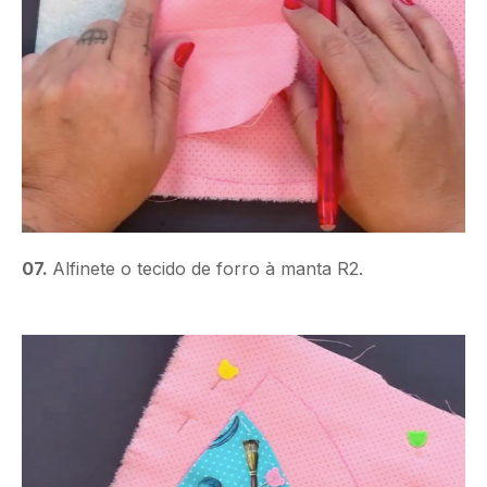
07.
Alfinete o tecido de forro à manta R2.