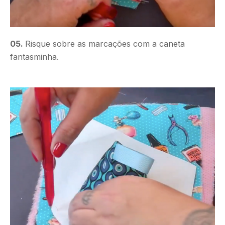
05.
Risque sobre as marcações com a caneta
fantasminha.