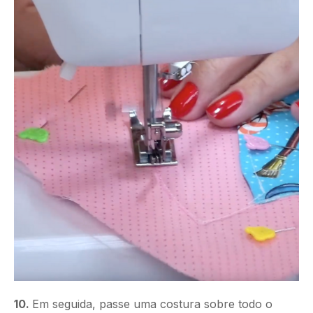
10.
Em seguida, passe uma costura sobre todo o