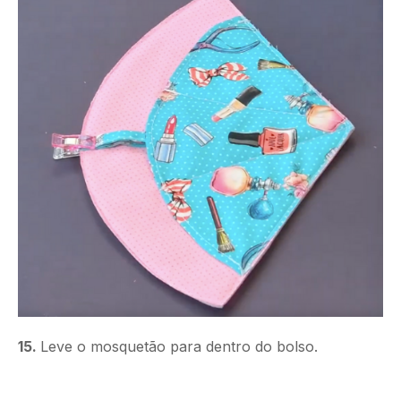
15.
Leve o mosquetão para dentro do bolso.