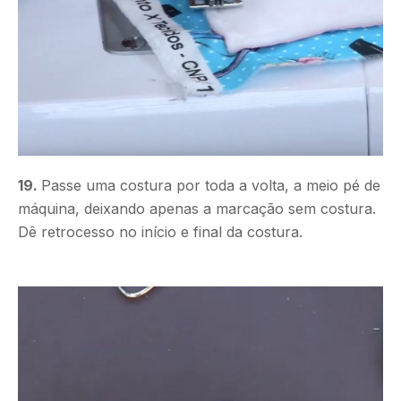
19.
Passe uma costura por toda a volta, a meio pé de
máquina, deixando apenas a marcação sem costura.
Dê retrocesso no início e final da costura.