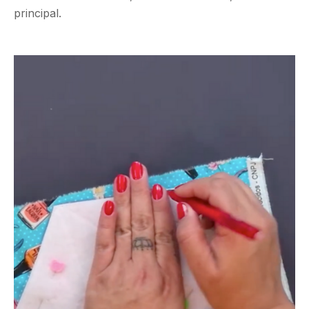
principal.