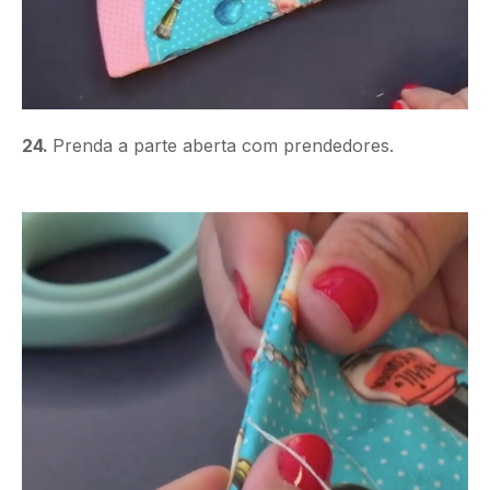
24.
Prenda a parte aberta com prendedores.