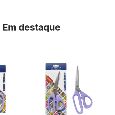
Em destaque