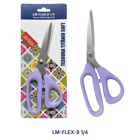
LM-FLEX-8 1/4