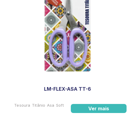
LM-FLEX-ASA TT-6
Tesoura Titânio Asa Soft
Ver mais