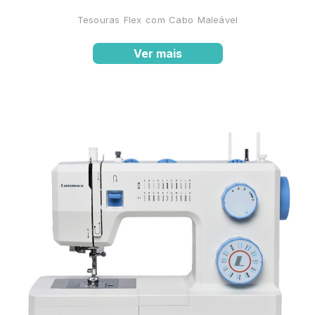
Tesouras Flex com Cabo Maleável
Ver mais