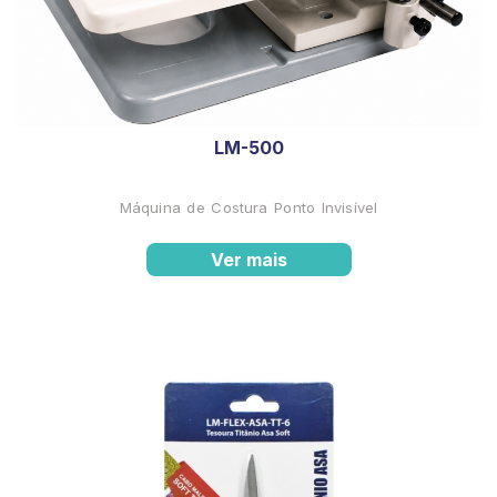
LM-500
Máquina de Costura Ponto Invisível
Ver mais