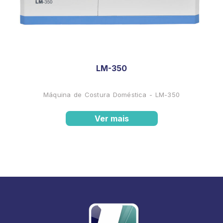
LM-350
Máquina de Costura Doméstica - LM-350
Ver mais