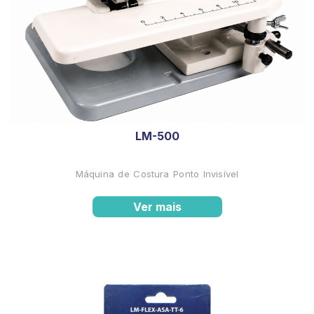
LM-500
Máquina de Costura Ponto Invisível
Ver mais