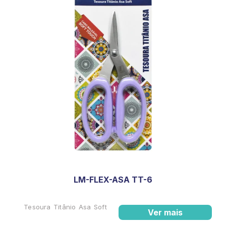
LM-FLEX-ASA TT-6
Tesoura Titânio Asa Soft
Ver mais