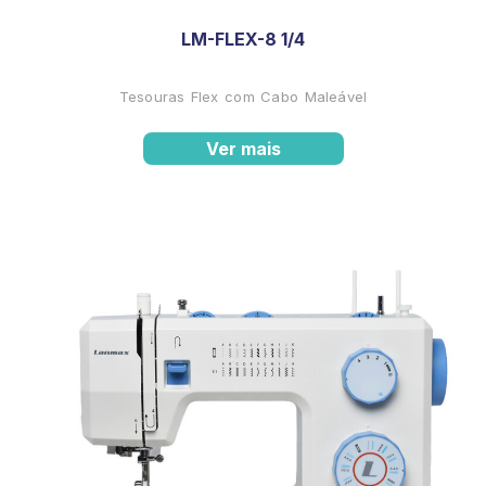
LM-FLEX-8 1/4
Tesouras Flex com Cabo Maleável
Ver mais