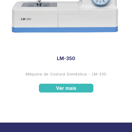
LM-350
Máquina de Costura Doméstica - LM-350
Ver mais