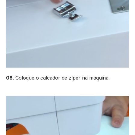
08.
Coloque o calcador de zíper na máquina.