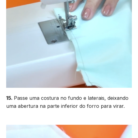
15.
Passe uma costura no fundo e laterais, deixando
uma abertura na parte inferior do forro para virar.