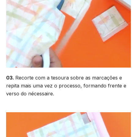
03.
Recorte com a tesoura sobre as marcações e
repita mais uma vez o processo, formando frente e
verso do nécessaire.