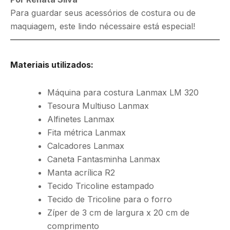
Para guardar seus acessórios de costura ou de
maquiagem, este lindo nécessaire está especial!
Materiais utilizados:
Máquina para costura Lanmax LM 320
Tesoura Multiuso Lanmax
Alfinetes Lanmax
Fita métrica Lanmax
Calcadores Lanmax
Caneta Fantasminha Lanmax
Manta acrílica R2
Tecido Tricoline estampado
Tecido de Tricoline para o forro
Zíper de 3 cm de largura x 20 cm de
comprimento