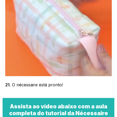
21.
O nécessaire está pronto!
Assista ao vídeo abaixo com a aula
completa do tutorial da Nécessaire