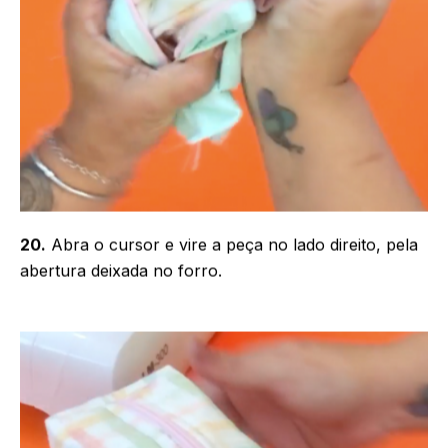
20.
Abra o cursor e vire a peça no lado direito, pela
abertura deixada no forro.