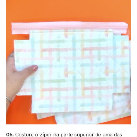
05.
Costure o zíper na parte superior de uma das