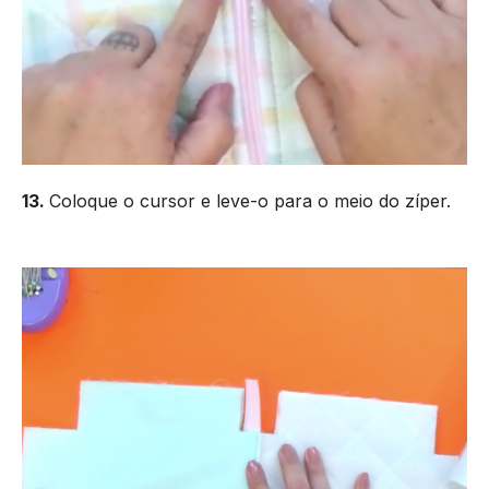
13.
Coloque o cursor e leve-o para o meio do zíper.