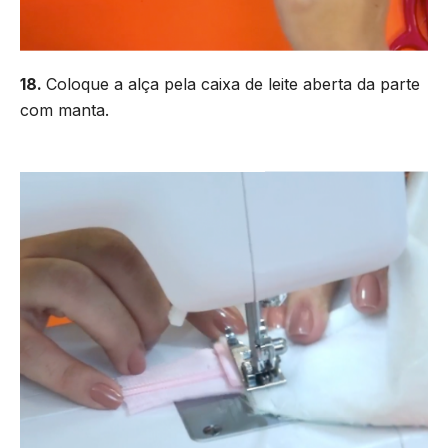
18.
Coloque a alça pela caixa de leite aberta da parte
com manta.