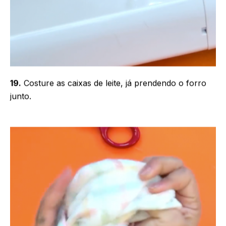
19.
Costure as caixas de leite, já prendendo o forro
junto.