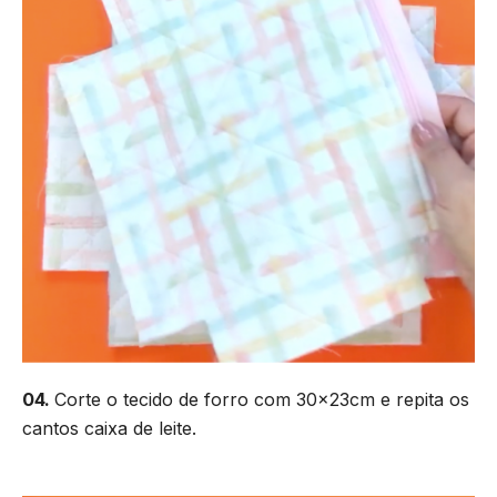
04.
Corte o tecido de forro com 30x23cm e repita os
cantos caixa de leite.