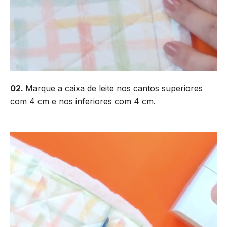
02.
Marque a caixa de leite nos cantos superiores
com 4 cm e nos inferiores com 4 cm.