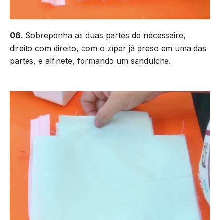
06.
Sobreponha as duas partes do nécessaire,
direito com direito, com o zíper já preso em uma das
partes, e alfinete, formando um sanduíche.