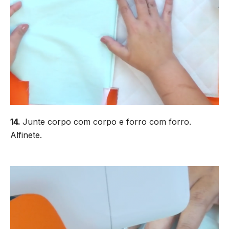
14.
Junte corpo com corpo e forro com forro.
Alfinete.