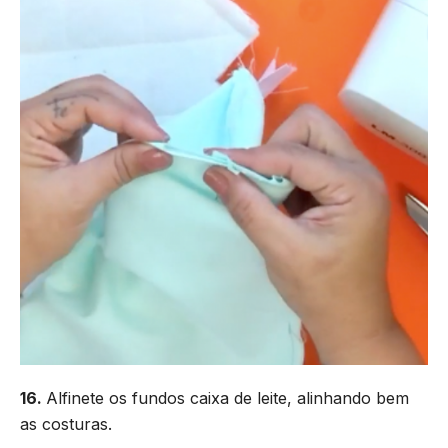
16.
Alfinete os fundos caixa de leite, alinhando bem
as costuras.