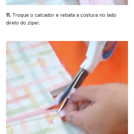
11.
Troque o calcador e rebata a costura no lado
direto do zíper.