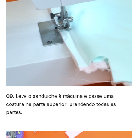
09.
Leve o sanduíche à máquina e passe uma
costura na parte superior, prendendo todas as
partes.