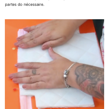
partes do nécessaire.