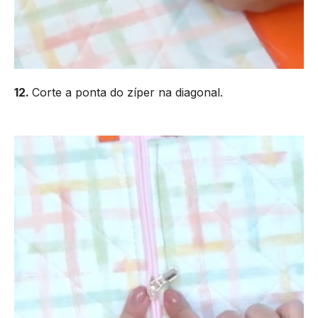
12.
Corte a ponta do zíper na diagonal.