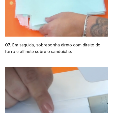
07.
Em seguida, sobreponha direto com direito do
forro e alfinete sobre o sanduíche.