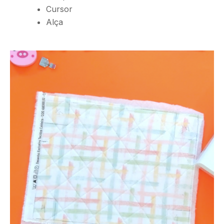
Cursor
Alça