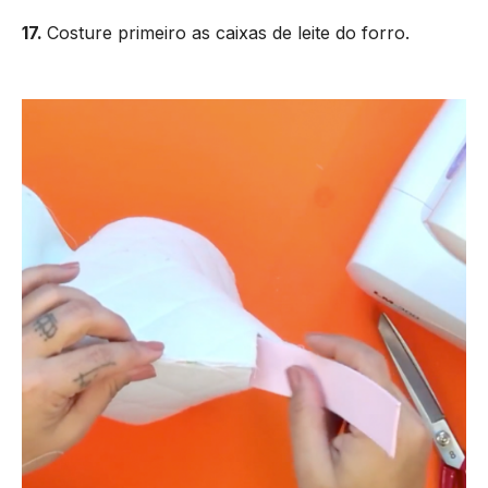
17.
Costure primeiro as caixas de leite do forro.