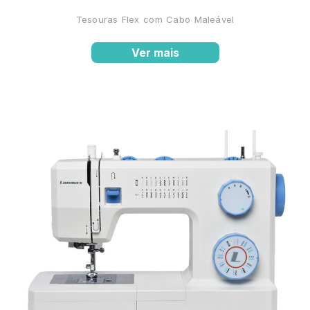
Tesouras Flex com Cabo Maleável
Ver mais