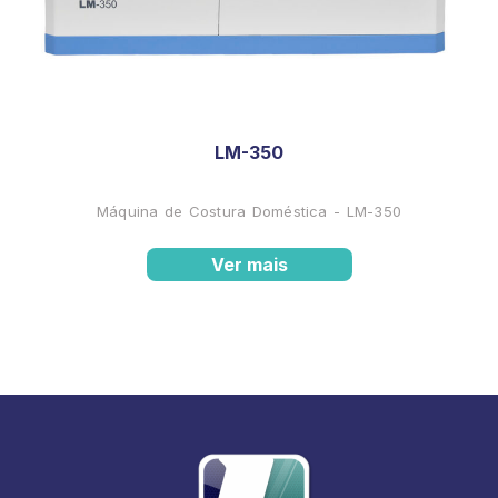
LM-350
Máquina de Costura Doméstica - LM-350
Ver mais