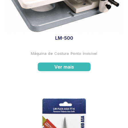
LM-500
Máquina de Costura Ponto Invisível
Ver mais