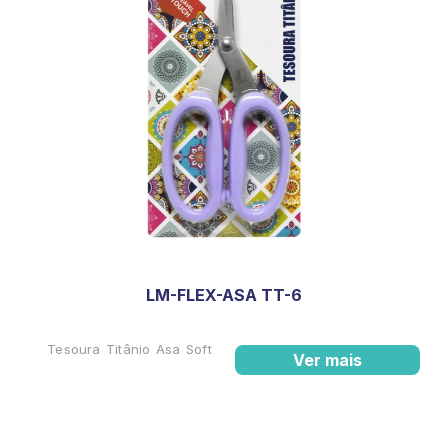
LM-FLEX-ASA TT-6
Tesoura Titânio Asa Soft
Ver mais