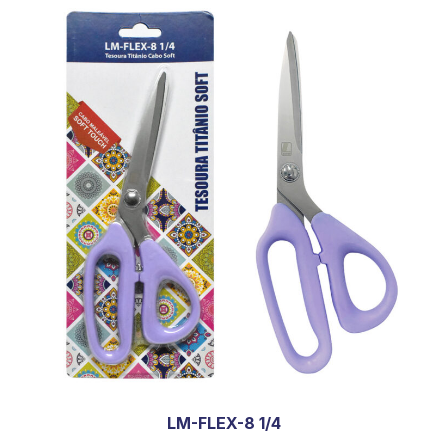
LM-FLEX-8 1/4