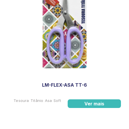
LM-FLEX-ASA TT-6
Tesoura Titânio Asa Soft
Ver mais