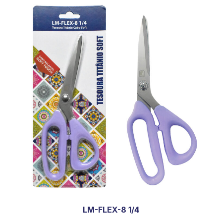
LM-FLEX-8 1/4