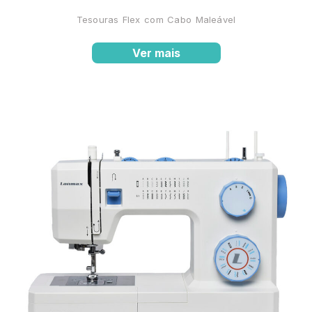
Tesouras Flex com Cabo Maleável
Ver mais