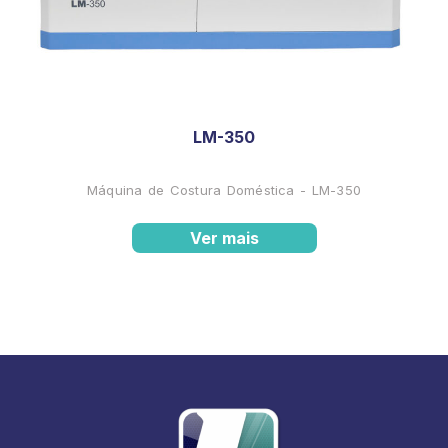
LM-350
Máquina de Costura Doméstica - LM-350
Ver mais