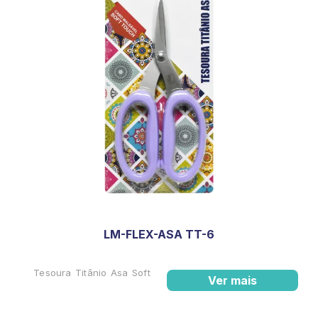
LM-FLEX-ASA TT-6
Tesoura Titânio Asa Soft
Ver mais