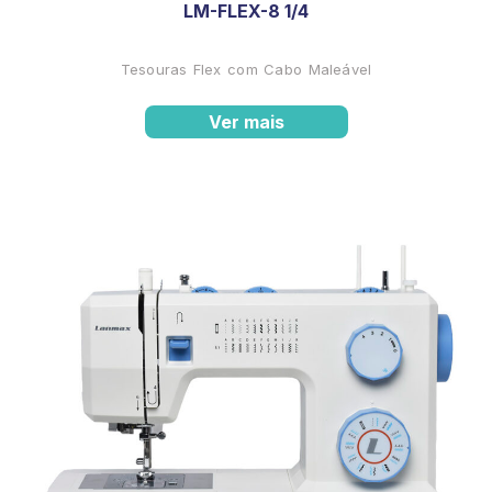
LM-FLEX-8 1/4
Tesouras Flex com Cabo Maleável
Ver mais