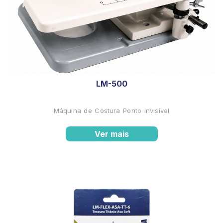
LM-500
Máquina de Costura Ponto Invisível
Ver mais