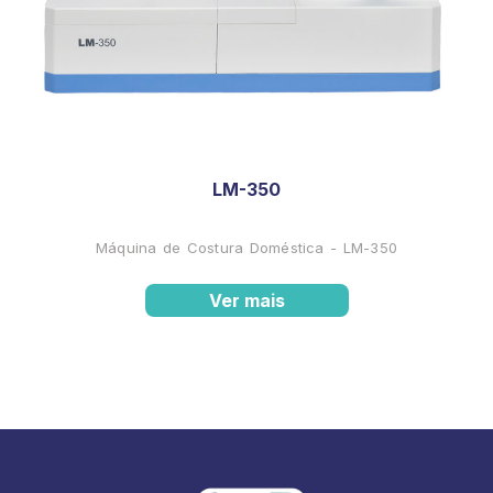
LM-350
Máquina de Costura Doméstica - LM-350
Ver mais