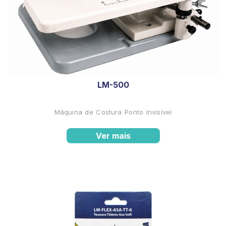
LM-500
Máquina de Costura Ponto Invisível
Ver mais