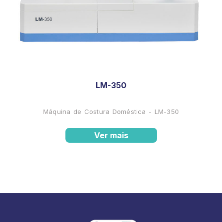
LM-350
Máquina de Costura Doméstica - LM-350
Ver mais