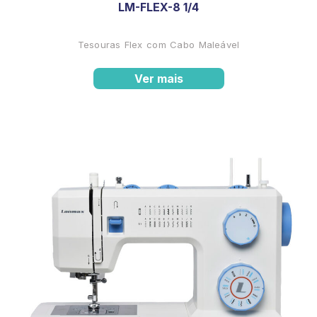
LM-FLEX-8 1/4
Tesouras Flex com Cabo Maleável
Ver mais