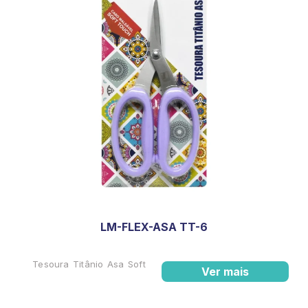
LM-FLEX-ASA TT-6
Tesoura Titânio Asa Soft
Ver mais