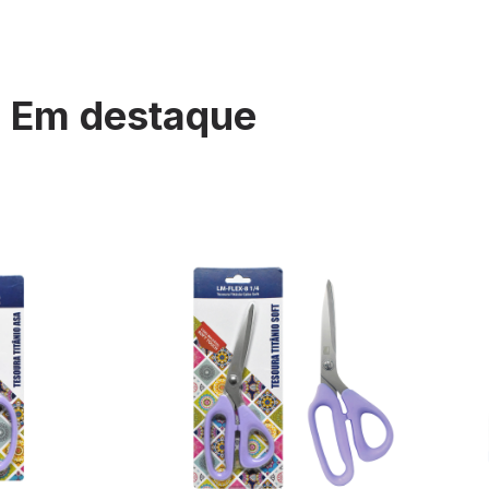
Em destaque