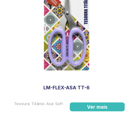
LM-FLEX-ASA TT-6
Tesoura Titânio Asa Soft
Ver mais