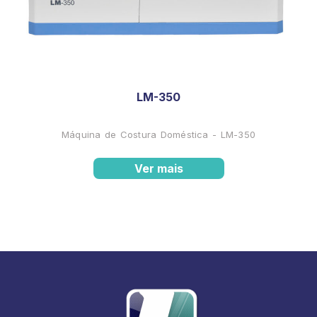
LM-350
Máquina de Costura Doméstica - LM-350
Ver mais