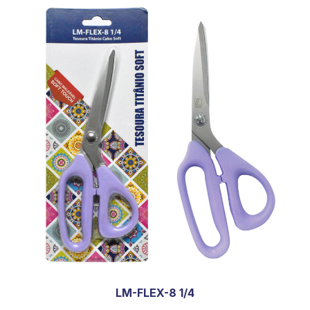
LM-FLEX-8 1/4