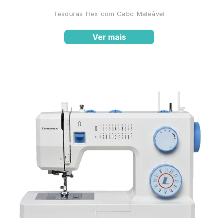
Tesouras Flex com Cabo Maleável
Ver mais