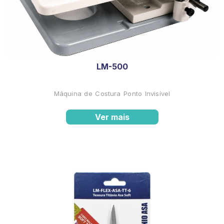
LM-500
Máquina de Costura Ponto Invisível
Ver mais