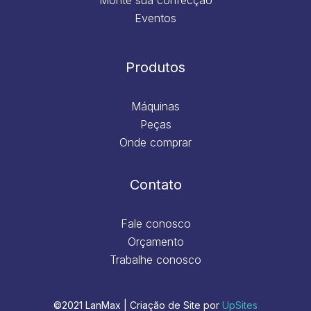
Eventos
Produtos
Máquinas
Peças
Onde comprar
Contato
Fale conosco
Orçamento
Trabalhe conosco
©2021 LanMax | Criação de Site por
UpSites