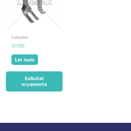
Calcador
10796
Ler mais
Solicitar
orçamento