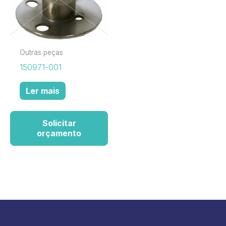
Outras peças
150971-001
Ler mais
Solicitar
orçamento