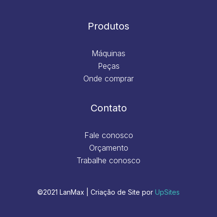
Produtos
Máquinas
Peças
Onde comprar
Contato
Fale conosco
Orçamento
Trabalhe conosco
©2021 LanMax | Criação de Site por
UpSites