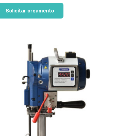
Solicitar orçamento