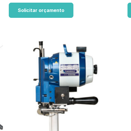
Solicitar orçamento