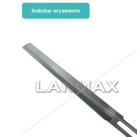
Solicitar orçamento