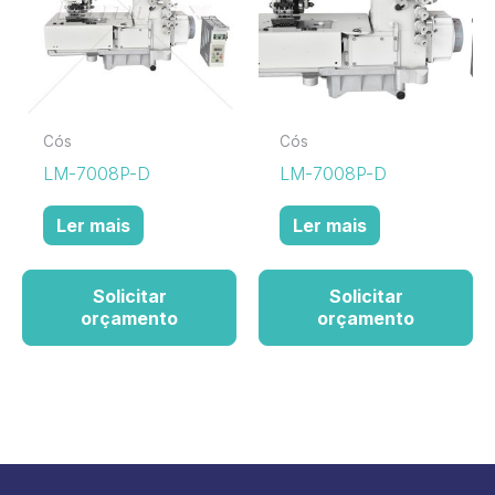
Cós
Cós
LM-7008P-D
LM-7008P-D
Ler mais
Ler mais
Solicitar
Solicitar
orçamento
orçamento