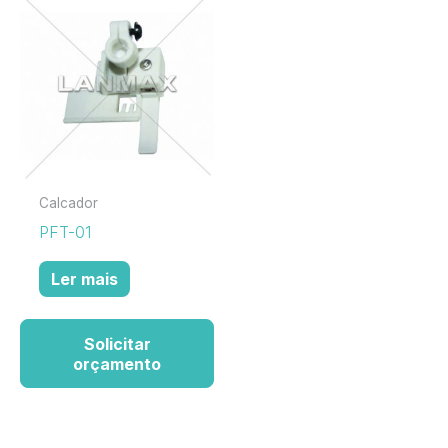
Calcador
PFT-01
Ler mais
Solicitar
orçamento