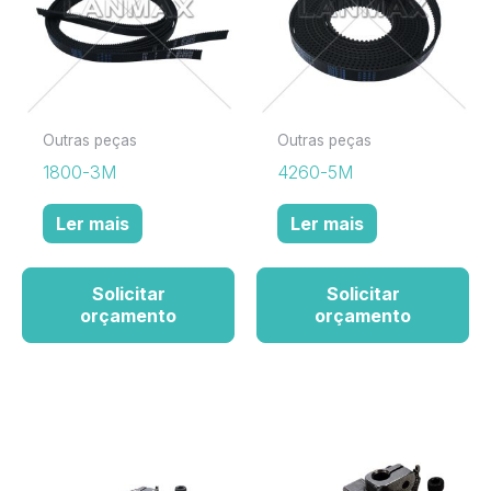
Outras peças
Outras peças
1800-3M
4260-5M
Ler mais
Ler mais
Solicitar
Solicitar
orçamento
orçamento