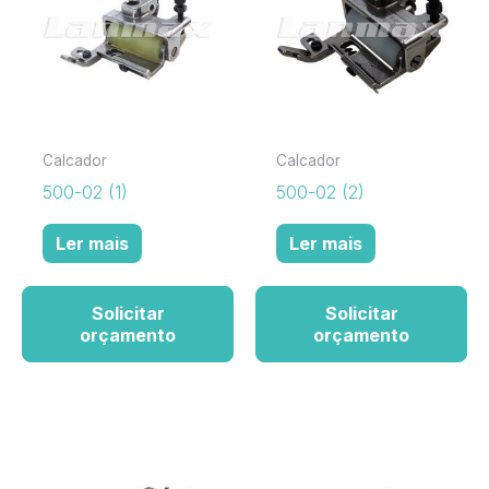
Calcador
Calcador
500-02 (1)
500-02 (2)
Ler mais
Ler mais
Solicitar
Solicitar
orçamento
orçamento