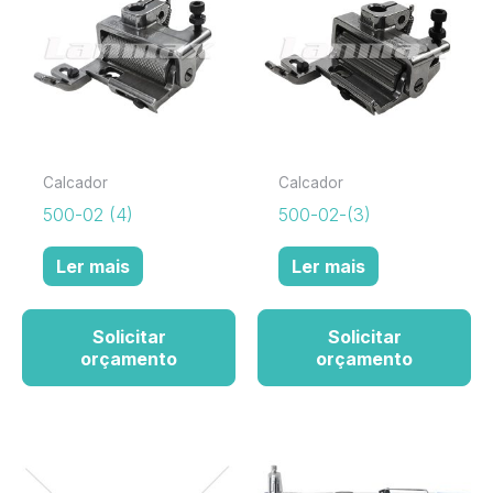
Calcador
Calcador
500-02 (4)
500-02-(3)
Ler mais
Ler mais
Solicitar
Solicitar
orçamento
orçamento