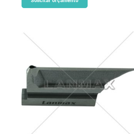
Solicitar orçamento