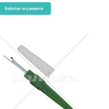
Solicitar orçamento