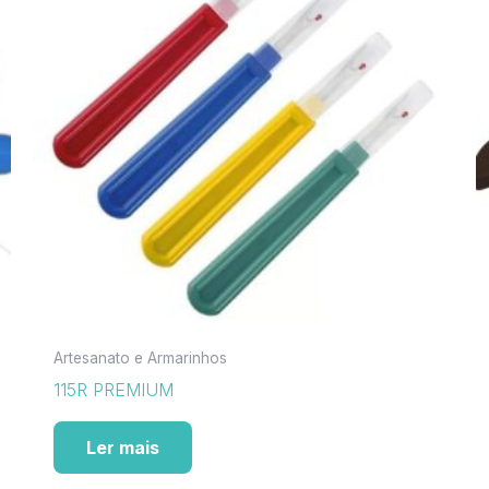
Artesanato e Armarinhos
115R PREMIUM
Ler mais