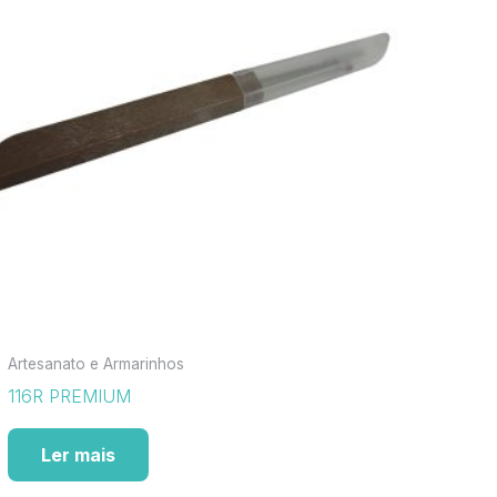
Artesanato e Armarinhos
116R PREMIUM
Ler mais