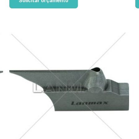
Solicitar orçamento