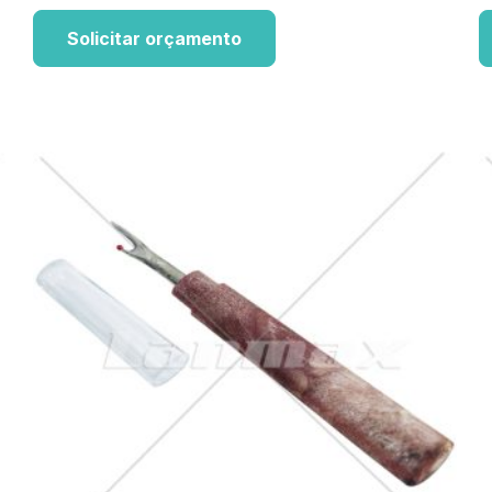
Solicitar orçamento