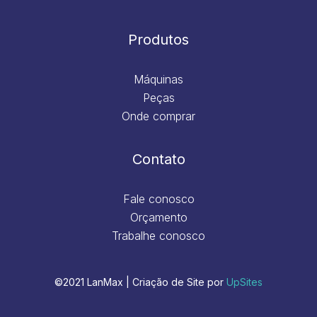
Produtos
Máquinas
Peças
Onde comprar
Contato
Fale conosco
Orçamento
Trabalhe conosco
©2021 LanMax | Criação de Site por
UpSites