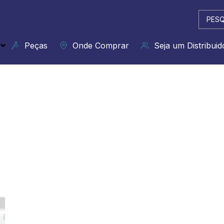
Pesqui
...
Peças
Onde Comprar
Seja um Distribuid