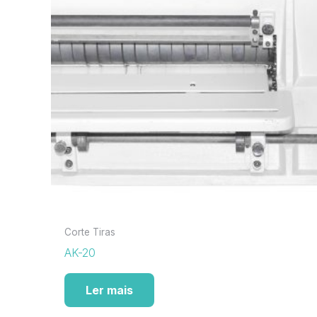
Corte Tiras
AK-20
Ler mais