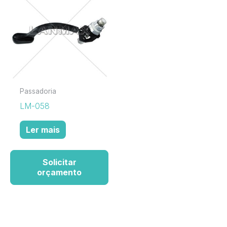
Passadoria
LM-058
Ler mais
Solicitar
orçamento