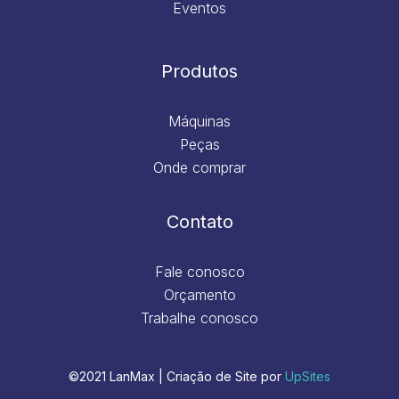
Eventos
Produtos
Máquinas
Peças
Onde comprar
Contato
Fale conosco
Orçamento
Trabalhe conosco
©2021 LanMax | Criação de Site por
UpSites