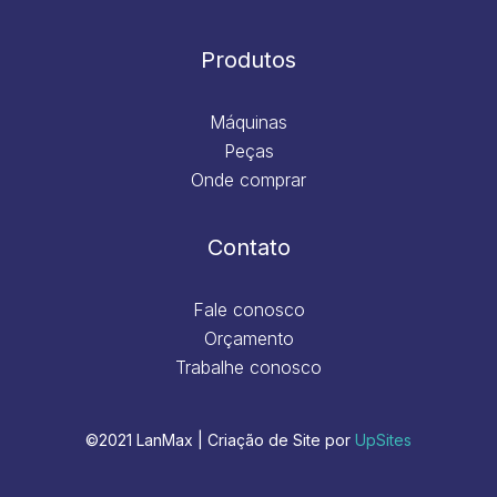
Produtos
Máquinas
Peças
Onde comprar
Contato
Fale conosco
Orçamento
Trabalhe conosco
©2021 LanMax | Criação de Site por
UpSites