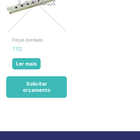
Peças bordado
T112
Ler mais
Solicitar
orçamento