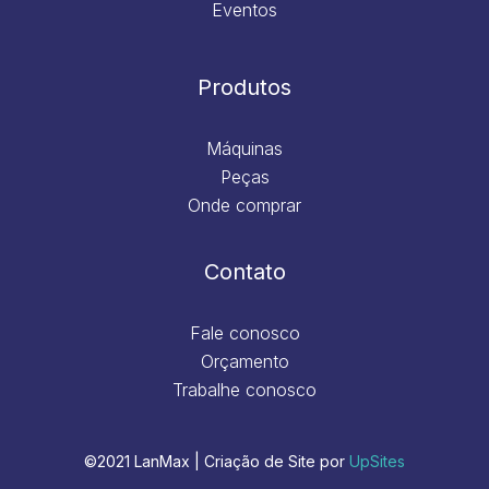
Eventos
Produtos
Máquinas
Peças
Onde comprar
Contato
Fale conosco
Orçamento
Trabalhe conosco
©2021 LanMax | Criação de Site por
UpSites