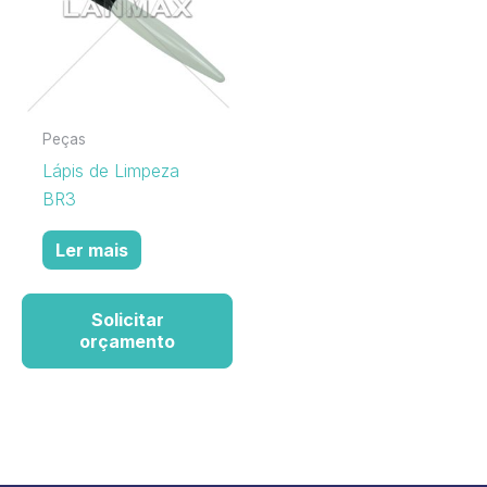
Peças
Lápis de Limpeza
BR3
Ler mais
Solicitar
orçamento