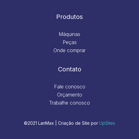
Produtos
Máquinas
Peças
Onde comprar
Contato
Fale conosco
Orçamento
Trabalhe conosco
©2021 LanMax | Criação de Site por
UpSites