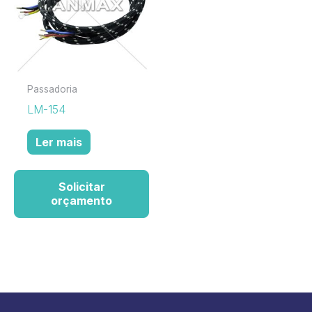
Passadoria
LM-154
Ler mais
Solicitar
orçamento