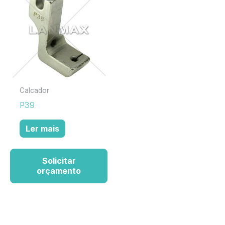
Calcador
P39
Ler mais
Solicitar
orçamento