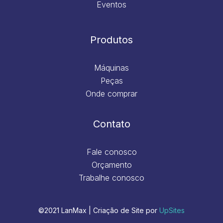
Eventos
Produtos
Máquinas
Peças
Onde comprar
Contato
Fale conosco
Orçamento
Trabalhe conosco
©2021 LanMax | Criação de Site por
UpSites