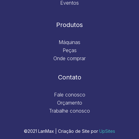
Eventos
Produtos
Máquinas
Peças
Onde comprar
Contato
Fale conosco
Orçamento
Trabalhe conosco
©2021 LanMax | Criação de Site por
UpSites