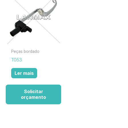
Peças bordado
T053
Ler mais
Solicitar
orçamento