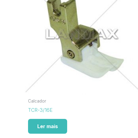
Calcador
TCR-3/16E
Ler mais