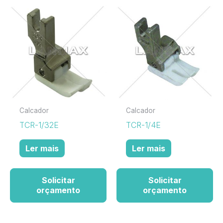
Calcador
Calcador
TCR-1/32E
TCR-1/4E
Ler mais
Ler mais
Solicitar
Solicitar
orçamento
orçamento