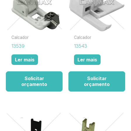
Calcador
Calcador
13539
13543
Ler mais
Ler mais
Solicitar
Solicitar
orçamento
orçamento