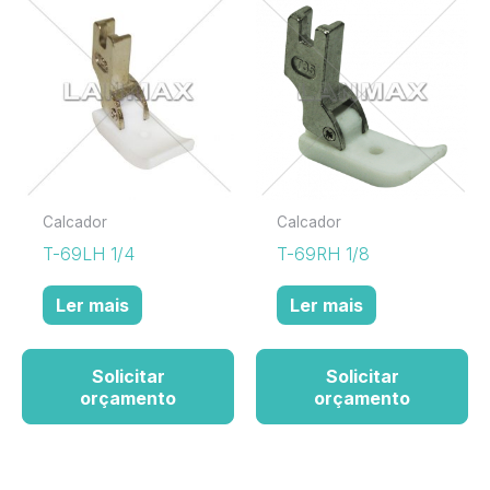
Calcador
Calcador
T-69LH 1/4
T-69RH 1/8
Ler mais
Ler mais
Solicitar
Solicitar
orçamento
orçamento