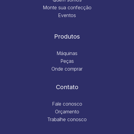
Monte sua confecção
Eventos
Produtos
Máquinas
Peças
Onde comprar
Contato
Fale conosco
Orçamento
Trabalhe conosco