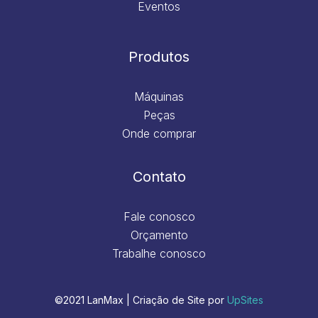
Eventos
Produtos
Máquinas
Peças
Onde comprar
Contato
Fale conosco
Orçamento
Trabalhe conosco
©2021 LanMax | Criação de Site por
UpSites