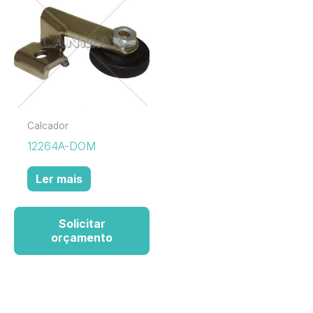
Calcador
12264A-DOM
Ler mais
Solicitar
orçamento