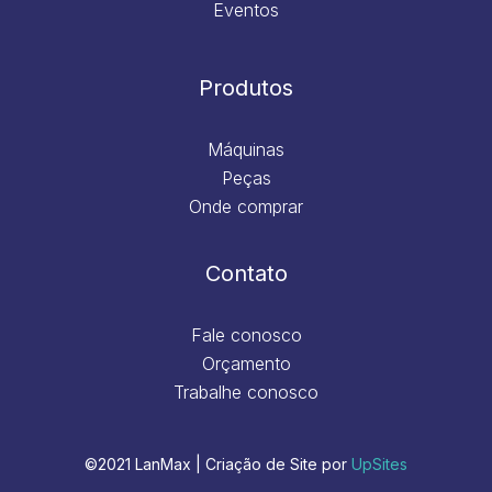
Eventos
Produtos
Máquinas
Peças
Onde comprar
Contato
Fale conosco
Orçamento
Trabalhe conosco
©2021 LanMax | Criação de Site por
UpSites