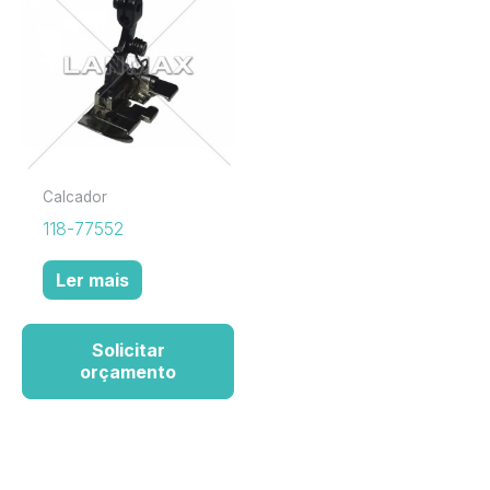
Calcador
118-77552
Ler mais
Solicitar
orçamento