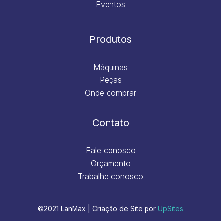
Eventos
Produtos
Máquinas
Peças
Onde comprar
Contato
Fale conosco
Orçamento
Trabalhe conosco
©2021 LanMax | Criação de Site por
UpSites