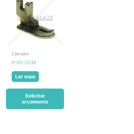
Calcador
P-69-DOM
Ler mais
Solicitar
orçamento