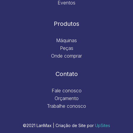
Eventos
Produtos
Máquinas
Peças
Onde comprar
Contato
Fale conosco
Orçamento
Trabalhe conosco
©2021 LanMax | Criação de Site por
UpSites