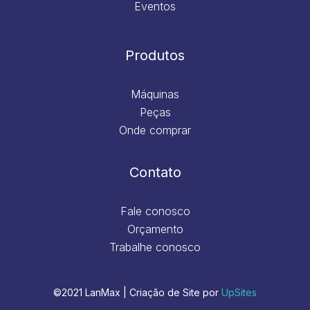
Eventos
Produtos
Máquinas
Peças
Onde comprar
Contato
Fale conosco
Orçamento
Trabalhe conosco
©2021 LanMax | Criação de Site por
UpSites