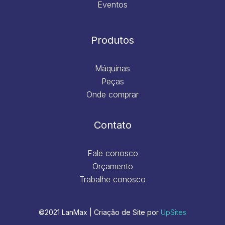
Eventos
Produtos
Máquinas
Peças
Onde comprar
Contato
Fale conosco
Orçamento
Trabalhe conosco
©2021 LanMax | Criação de Site por
UpSites