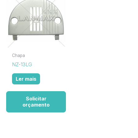
Chapa
NZ-13LG
Ler mais
Solicitar
orçamento