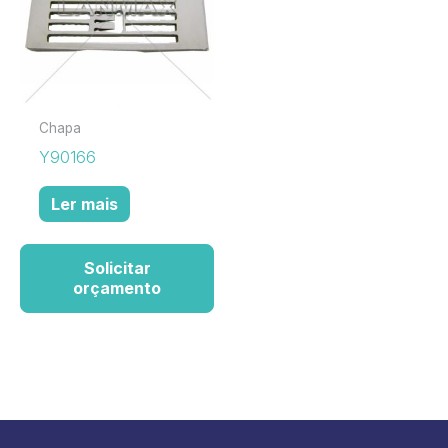
Chapa
Y90166
Ler mais
Solicitar
orçamento