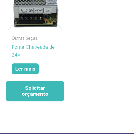
Outras peças
Fonte Chaveada de
24V
Ler mais
Solicitar
orçamento