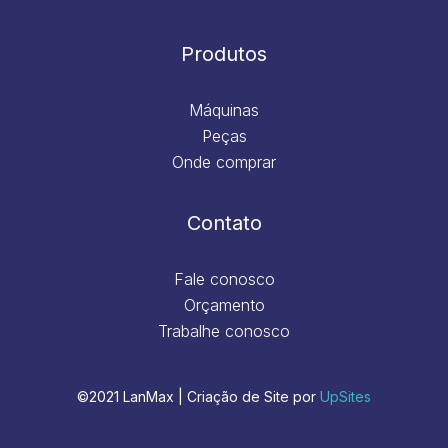
Produtos
Máquinas
Peças
Onde comprar
Contato
Fale conosco
Orçamento
Trabalhe conosco
©2021 LanMax | Criação de Site por
UpSites